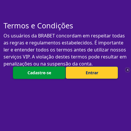
Termos e Condições
Os usuários da BRABET concordam em respeitar todas
as regras e regulamentos estabelecidos. É importante
ler e entender todos os termos antes de utilizar nossos
serviços VIP. A violação destes termos pode resultar em
penalizações ou na suspensão da conta.
X
Cadastre-se
Entrar