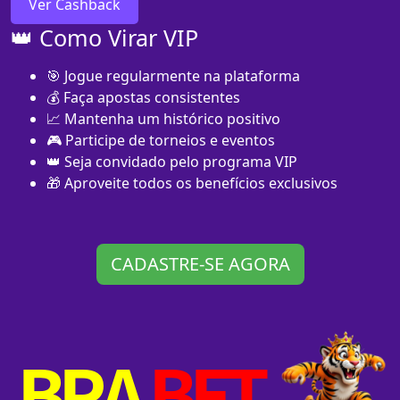
Ver Cashback
👑 Como Virar VIP
🎯 Jogue regularmente na plataforma
💰 Faça apostas consistentes
📈 Mantenha um histórico positivo
🎮 Participe de torneios e eventos
👑 Seja convidado pelo programa VIP
🎁 Aproveite todos os benefícios exclusivos
CADASTRE-SE AGORA