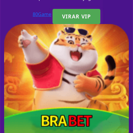
80Game
VIRAR VIP