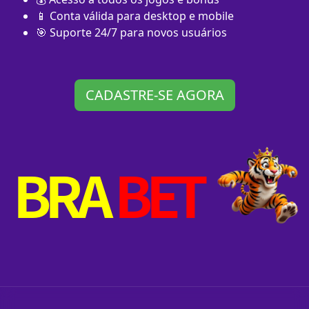
📱 Conta válida para desktop e mobile
🎯 Suporte 24/7 para novos usuários
CADASTRE-SE AGORA