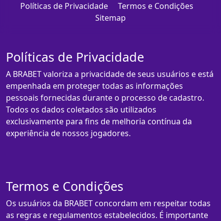
Políticas de Privacidade
Termos e Condições
Sitemap
Políticas de Privacidade
A BRABET valoriza a privacidade de seus usuários e está
empenhada em proteger todas as informações
pessoais fornecidas durante o processo de cadastro.
Todos os dados coletados são utilizados
exclusivamente para fins de melhoria contínua da
experiência de nossos jogadores.
Termos e Condições
Os usuários da BRABET concordam em respeitar todas
as regras e regulamentos estabelecidos. É importante