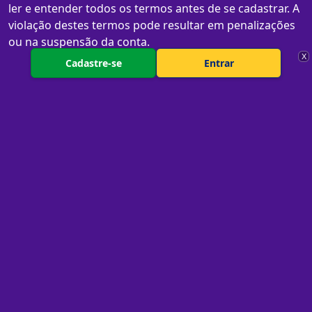
ler e entender todos os termos antes de se cadastrar. A
violação destes termos pode resultar em penalizações
ou na suspensão da conta.
X
Cadastre-se
Entrar