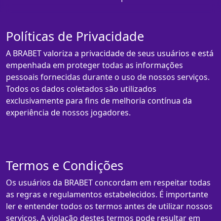
Políticas de Privacidade
A BRABET valoriza a privacidade de seus usuários e está
empenhada em proteger todas as informações
pessoais fornecidas durante o uso de nossos serviços.
Todos os dados coletados são utilizados
exclusivamente para fins de melhoria contínua da
experiência de nossos jogadores.
Termos e Condições
Os usuários da BRABET concordam em respeitar todas
as regras e regulamentos estabelecidos. É importante
ler e entender todos os termos antes de utilizar nossos
serviços. A violação destes termos pode resultar em