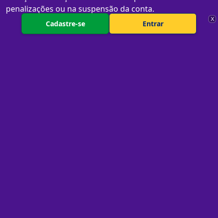
penalizações ou na suspensão da conta.
X
Cadastre-se
Entrar