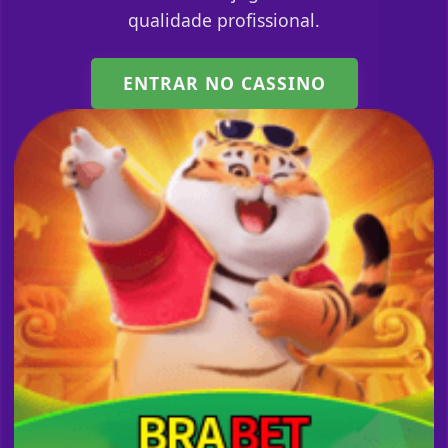
qualidade profissional.
ENTRAR NO CASSINO