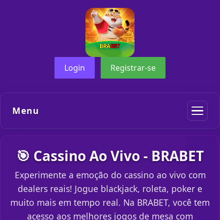
Login
Registrar-se
Menu
🎯 Cassino Ao Vivo - BRABET
Experimente a emoção do cassino ao vivo com
dealers reais! Jogue blackjack, roleta, poker e
muito mais em tempo real. Na BRABET, você tem
acesso aos melhores jogos de mesa com