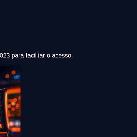
23 para facilitar o acesso.