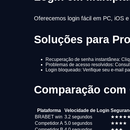
Oferecemos login fácil em PC, iOS e 
Soluções para Pr
Recuperação de senha instantânea: Cliqu
Problemas de acesso resolvidos: Consult
Login bloqueado: Verifique seu e-mail pa
Comparação com 
Plataforma
Velocidade de Login
Seguran
BRABET win
3.2 segundos
★★★★
Competidor A
5.0 segundos
★★★★
Competidor B
4.0 segundos
★★★