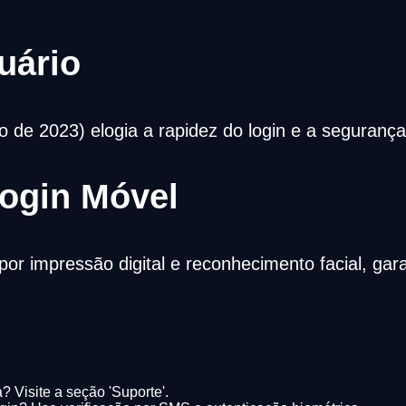
uário
 de 2023) elogia a rapidez do login e a segurança
Login Móvel
 por impressão digital e reconhecimento facial, gar
Visite a seção 'Suporte'.