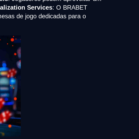
alization Services
: O BRABET
 mesas de jogo dedicadas para o