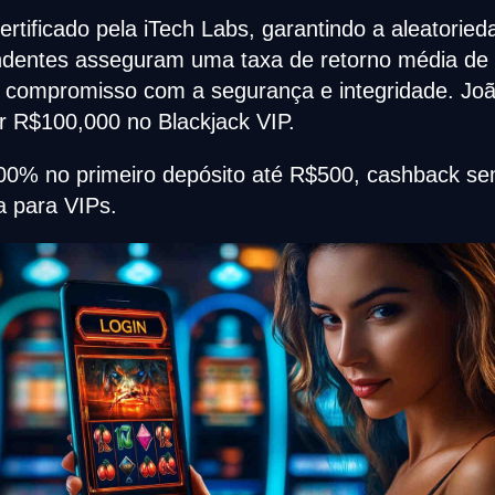
ificado pela iTech Labs, garantindo a aleatoriedad
endentes asseguram uma taxa de retorno média d
promisso com a segurança e integridade. João P
r R$100,000 no Blackjack VIP.
0% no primeiro depósito até R$500, cashback se
a para VIPs.