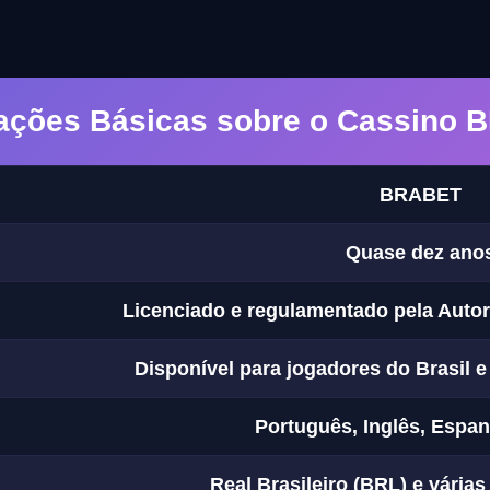
ações Básicas sobre o Cassino
BRABET
Quase dez ano
Licenciado e regulamentado pela Autor
Disponível para jogadores do Brasil e
Português, Inglês, Espan
Real Brasileiro (BRL) e vária