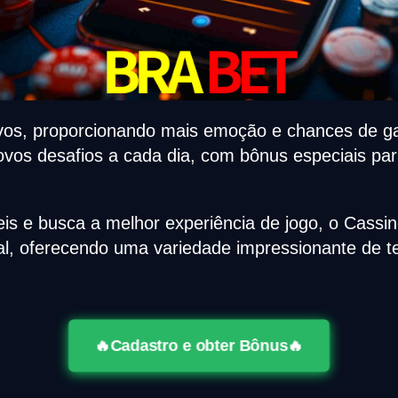
vos, proporcionando mais emoção e chances de ga
vos desafios a cada dia, com bônus especiais pa
is e busca a melhor experiência de jogo, o Cassi
pal, oferecendo uma variedade impressionante de 
🔥Cadastro e obter Bônus🔥