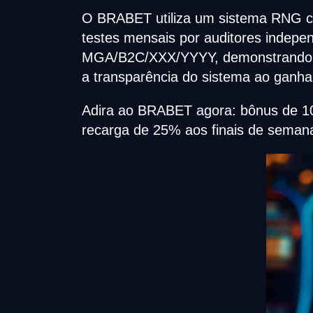
O BRABET utiliza um sistema RNG cert
testes mensais por auditores indep
MGA/B2C/XXX/YYYY, demonstrando com
a transparência do sistema ao ganha
Adira ao BRABET agora: bônus de 10
recarga de 25% aos finais de seman