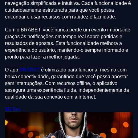
navegação simplificada e intuitiva. Cada funcionalidade é
cuidadosamente estruturada para que você possa
encontrar e usar recursos com rapidez e facilidade.
Com o BRABET, você nunca perde um evento importante
graças às notificações em tempo real sobre partidas e
resultados de apostas. Esta funcionalidade melhora a
experiência do usuário, mantendo-o sempre informado e
pronto para fazer a melhor jogada.
O app
BRABET
é otimizado para funcionar mesmo com
baixa conectividade, garantindo que você possa apostar
sem interrupções. Com recursos offline, o aplicativo
assegura uma experiência fluida, independentemente da
qualidade da sua conexão com a internet.
9D Bet