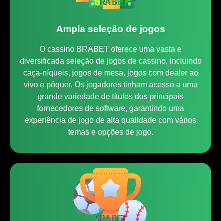
Ampla seleção de jogos
O cassino BRABET oferece uma vasta e
diversificada seleção de jogos de cassino, incluindo
caça-níqueis, jogos de mesa, jogos com dealer ao
vivo e pôquer. Os jogadores tinham acesso a uma
grande variedade de títulos dos principais
fornecedores de software, garantindo uma
experiência de jogo de alta qualidade com vários
temas e opções de jogo.