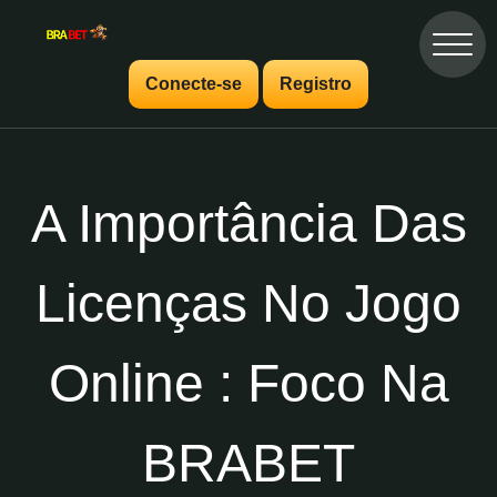
Conecte-se
Registro
A Importância Das
Licenças No Jogo
Online : Foco Na
BRABET