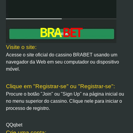
Visite o site:
Acesse o site oficial do cassino BRABET usando um
navegador da Web em seu computador ou dispositivo
móvel.
Clique em "Registrar-se" ou "Registrar-se":
Procure o botão "Join" ou "Sign Up" na página inicial ou
no menu superior do cassino. Clique nele para iniciar o
processo de registro.
QQqbet
Crie uma conta: