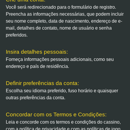
Você será redirecionado para o formulário de registro.
Preencha as informações necessárias, que podem incluir
seu nome completo, data de nascimento, endereço de e-
mail, detalhes de contato, nome de usuário e senha
preferidos.
Insira detalhes pessoais:
Forneça informações pessoais adicionais, como seu
endereço e país de residência.
Definir preferências da conta:
Escolha seu idioma preferido, fuso horário e quaisquer
outras preferências da conta.
Concordar com os Termos e Condições:
Leia e concorde com os termos e condições do cassino,
com a política de privacidade e com as políticas de jogo