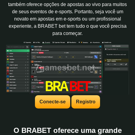
também oferece opções de apostas ao vivo para muitos
de seus eventos de e-sports. Portanto, seja você um
novato em apostas em e-sports ou um profissional
experiente, a BRABET bet tem tudo o que você precisa
para começar.
Conecte-se
Registro
O BRABET oferece uma grande