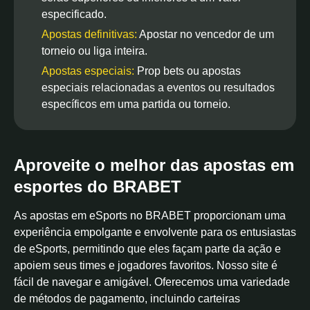
especificado.
Apostas definitivas:
Apostar no vencedor de um
torneio ou liga inteira.
Apostas especiais:
Prop bets ou apostas
especiais relacionadas a eventos ou resultados
específicos em uma partida ou torneio.
Aproveite o melhor das apostas em
esportes do BRABET
As apostas em eSports no BRABET proporcionam uma
experiência empolgante e envolvente para os entusiastas
de eSports, permitindo que eles façam parte da ação e
apoiem seus times e jogadores favoritos. Nosso site é
fácil de navegar e amigável. Oferecemos uma variedade
de métodos de pagamento, incluindo carteiras