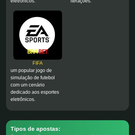
eletrônicos.
iterações.
FIFA
um popular jogo de
simulação de futebol
com um cenário
dedicado aos esportes
eletrônicos.
Tipos de apostas: